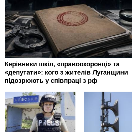
Керівники шкіл, «правоохоронці» та
«депутати»: кого з жителів Луганщини
підозрюють у співпраці з рф