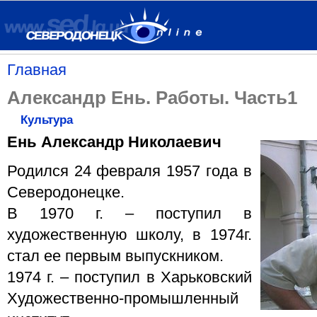
Главная
Александр Ень. Работы. Часть1
Культура
Ень Александр Николаевич
Родился 24 февраля 1957 года в
Северодонецке.
В 1970 г. – поступил в
художественную школу, в 1974г.
стал ее первым выпускником.
1974 г. – поступил в Харьковский
Художественно-промышленный