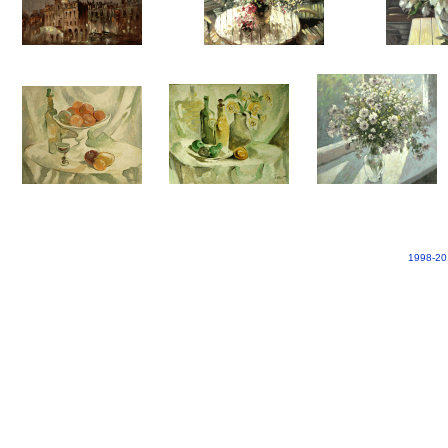
1998-20