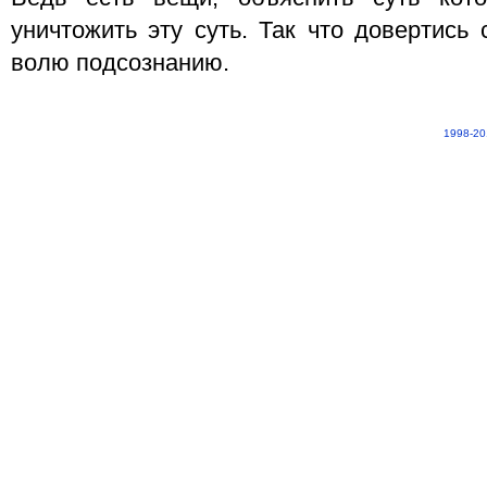
уничтожить эту суть. Так что довертись
волю подсознанию.
1998-20