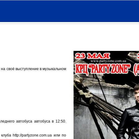
 на своё выступление в музыкальном
леднего автобуса автобуса в 12:50.
уба http://partyzone.com.ua или по