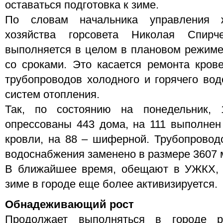
оставаться подготовка к зиме.
По словам начальника управления ж
хозяйства горсовета Николая Спирч
выполняется в целом в плановом режиме,
со сроками. Это касается ремонта кров
трубопроводов холодного и горячего вод
систем отопления.
Так, по состоянию на понедельник, 
опрессованы 443 дома, на 111 выполнен
кровли, на 88 – шиферной. Трубопроводо
водоснабжения заменено в размере 3607 
В ближайшее время, обещают в УЖКХ, р
зиме в городе еще более активизируется.
Обнадеживающий рост
Продолжает выполняться в городе р