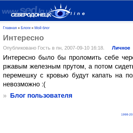
Главная
»
Блоги
»
Мой блог
Интересно
Опубликовано Гость в пн, 2007-09-10 16:18.
Личное
Интересно было бы проломить себе че
ржавым железным прутом, а потом сидеть
перемешку с кровью будут капать на по
невозможно :(
»
Блог пользователя
1998-20