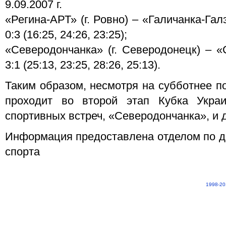
9.09.2007 г.
«Регина-АРТ» (г. Ровно) – «Галичанка-Галэ
0:3 (16:25, 24:26, 23:25);
«Северодончанка» (г. Северодонецк) – «
3:1 (25:13, 23:25, 28:26, 25:13).
Таким образом, несмотря на субботнее п
проходит во второй этап Кубка Укра
спортивных встреч, «Северодончанка», и 
Информация предоставлена отделом по д
спорта
1998-20