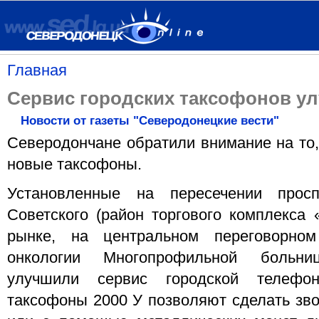
Главная
Сервис городских таксофонов у
Новости от газеты "Северодонецкие вести"
Северодончане обратили внимание на то,
новые таксофоны.
Установленные на пересечении просп
Советского (район торгового комплекса 
рынке, на центральном переговорном
онкологии Многопрофильной больни
улучшили сервис городской телефон
таксофоны 2000 У позволяют сделать звон