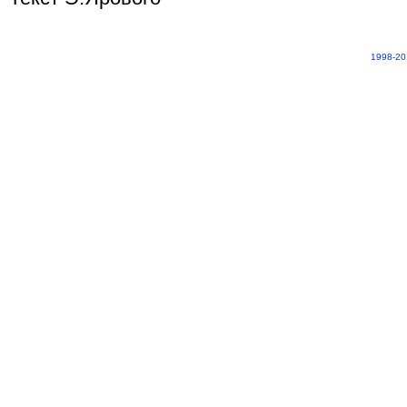
1998-20