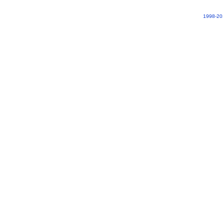
1998-20