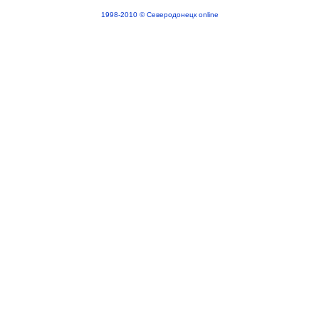
1998-2010 © Северодонецк online