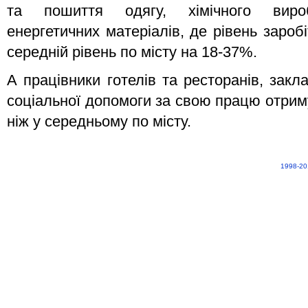
та пошиття одягу, хімічного вироб
енергетичних матеріалів, де рівень заро
середній рівень по місту на 18-37%.
А працівники готелів та ресторанів, закл
соціальної допомоги за свою працю отри
ніж у середньому по місту.
1998-20