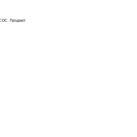
0COC. Продают