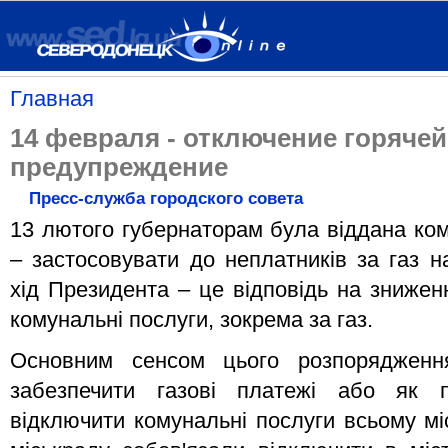
Главная
14 февраля - отключение горячей
предупреждение
Пресс-служба городского совета
13 лютого губернаторам була віддана ко
– застосовувати до неплатників за газ н
хід Президента – це відповідь на зниженн
комунальні послуги, зокрема за газ.
Основним сенсом цього розпорядженн
забезпечити газові платежі або як 
відключити комунальні послуги всьому мі