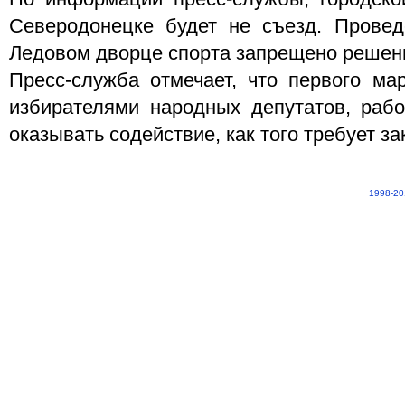
Северодонецке будет не съезд. Прове
Ледовом дворце спорта запрещено решени
Пресс-служба отмечает, что первого мар
избирателями народных депутатов, раб
оказывать содействие, как того требует з
1998-20