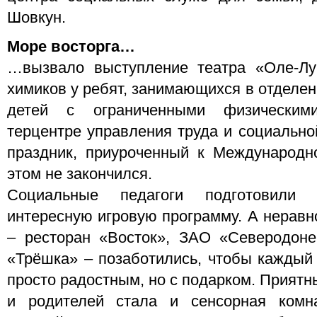
Шовкун.
Море восторга…
…вызвало выступление театра «Оле-Лу
химиков у ребят, занимающихся в отделе
детей с ограниченными физическим
терцентре управления труда и социально
праздник, приуроченный к Международн
этом не закончился.
Социальные педагоги подготовили
интересную игровую программу. А нерав
– ресторан «Восток», ЗАО «Северодон
«Трёшка» – позаботились, чтобы каждый
просто радостным, но с подарком. Прият
и родителей стала и сенсорная комн