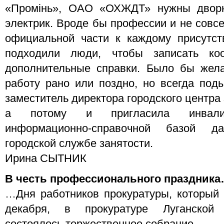
«Промінь», ОАО «ОХЖДТ» нужны дворн
электрик. Вроде бы профессии и не совс
официальной части к каждому присутс
подходили люди, чтобы записать ко
дополнительные справки. Было бы жела
работу рано или поздно, но всегда под
заместитель директора городского центра 
а потому и пригласила инвалид
информационно-справочной базой 
городской службе занятости.
Ирина СЫТНИК
В честь профессионального праздник
…Дня работников прокуратуры, который 
декабря, в прокуратуре Луганской 