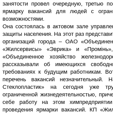
занятости провел очередную, третью по
ярмарку вакансий для людей с огран
возможностями.
Она состоялась в актовом зале управле
защиты населения. На этот раз представи
организаций города – ОАО «Объединен
«Жилсервисы» «Эврика» и «Промінь
«Объединенное хозяйство железнодор
рассказывали об имеющихся свободн
требованиях к будущим работникам. Во
перечень вакансий незначительный.
Стеклопластик» на сегодня уже тр
ограниченной жизнедеятельностью, при
себе работу на этом химпредприятии
проведения ярмарки вакансий. КП «Жи