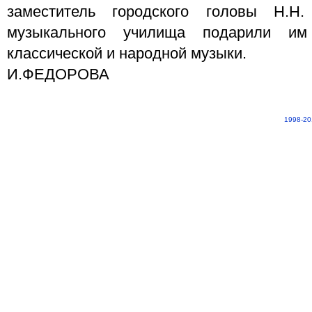
заместитель городского головы Н.Н
музыкального училища подарили им
классической и народной музыки.
И.ФЕДОРОВА
1998-20