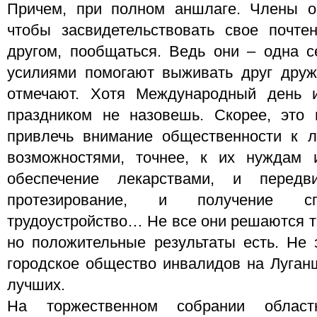
Причем, при полном аншлаге. Члены 
чтобы засвидетельствовать свое почтен
другом, пообщаться. Ведь они – одна с
усилиями помогают выживать друг друж
отмечают. Хотя Международный день 
праздником не назовешь. Скорее, это 
привлечь внимание общественности к 
возможностями, точнее, к их нуждам
обеспечение лекарствами, и передв
протезирование, и получение спе
трудоустройство… Не все они решаются та
но положительные результаты есть. Не
городское общество инвалидов на Луган
лучших.
На торжественном собрании областн