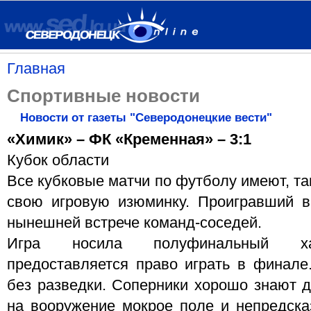
Главная
Спортивные новости
Новости от газеты "Северодонецкие вести"
«Химик» – ФК «Кременная» – 3:1
Кубок области
Все кубковые матчи по футболу имеют, так
свою игровую изюминку. Проигравший в
нынешней встрече команд-соседей.
Игра носила полуфинальный хар
предоставляется право играть в финале
без разведки. Соперники хорошо знают др
на вооружение мокрое поле и непредска