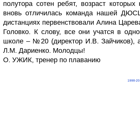
полутора сотен ребят, возраст которых
вновь отличилась команда нашей ДЮС
дистанциях первенствовали Алина Царев
Головко. К слову, все они учатся в одн
школе – №20 (директор И.В. Зайчиков), 
Л.М. Дариенко. Молодцы!
О. УЖИК, тренер по плаванию
1998-20