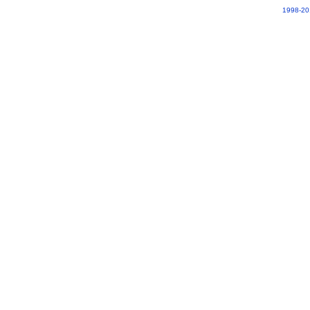
1998-20