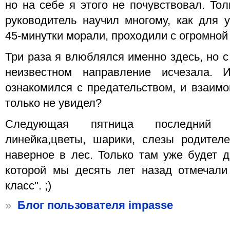
но на себе я этого не почувствовал. То
руководитель научил многому, как для 
45-минутки морали, проходили с огромной
Три раза я влюблялся именно здесь, но 
неизвестном направление исчезала. 
ознакомился с предательством, и взаимо
только не увидел?
Следующая пятница последний з
линейка,цветы, шарики, слезы родител
наверное в лес. Только там уже будет д
которой мы десять лет назад отмечали
класс". ;)
»
Блог пользователя impasse