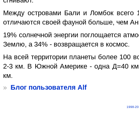
сгнивают.
Между островами Бали и Ломбок всего 1
отличаются своей фауной больше, чем Ан
19% солнечной энергии поглощается атмо
Землю, а 34% - возвращается в космос.
На всей территории планеты более 100 в
2-3 км. В Южной Америке - одна Д=40 к
км.
»
Блог пользователя Alf
1998-20