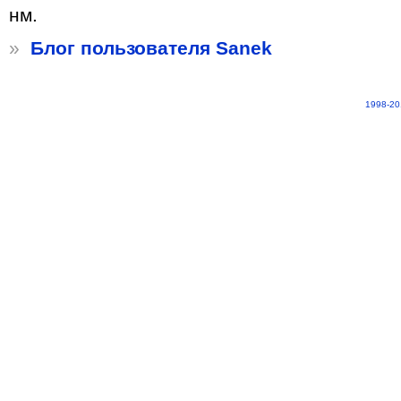
нм.
»
Блог пользователя Sanek
1998-20