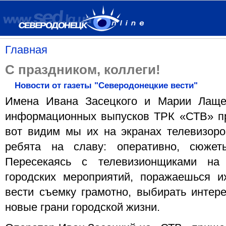
Главная
С праздником, коллеги!
Новости от газеты "Северодонецкие вести"
Имена Ивана Засецкого и Марии Лаще
информационных выпусков ТРК «СТВ» пр
вот видим мы их на экранах телевизоро
ребята на славу: оперативно, сюжет
Пересекаясь с телевизионщиками на
городских мероприятий, поражаешься и
вести съемку грамотно, выбирать интере
новые грани городской жизни.