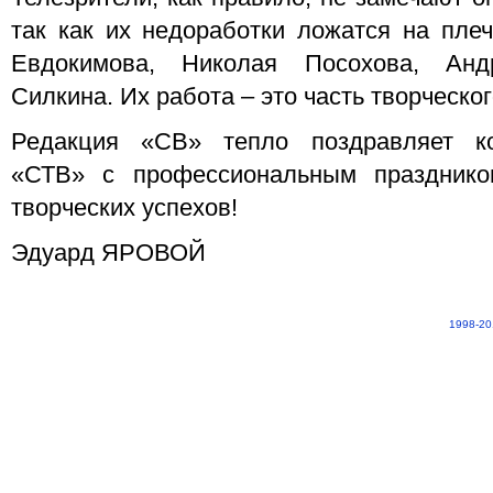
так как их недоработки ложатся на пле
Евдокимова, Николая Посохова, Анд
Силкина. Их работа – это часть творческо
Редакция «СВ» тепло поздравляет ко
«СТВ» с профессиональным праздник
творческих успехов!
Эдуард ЯРОВОЙ
1998-20