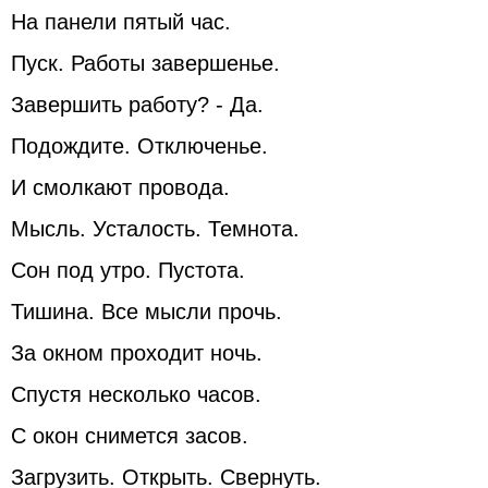
На панели пятый час.
Пуск. Работы завершенье.
Завершить работу? - Да.
Подождите. Отключенье.
И смолкают провода.
Мысль. Усталость. Темнота.
Сон под утро. Пустота.
Тишина. Все мысли прочь.
За окном проходит ночь.
Спустя несколько часов.
С окон снимется засов.
Загрузить. Открыть. Свернуть.