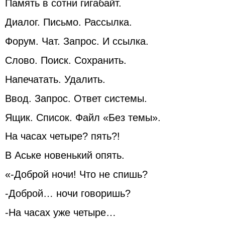
Память в сотни гигабайт.
Диалог. Письмо. Рассылка.
Форум. Чат. Запрос. И ссылка.
Слово. Поиск. Сохранить.
Напечатать. Удалить.
Ввод. Запрос. Ответ системы.
Ящик. Список. Файл «Без темы».
На часах четыре? пять?!
В Аське новенький опять.
«-Доброй ночи! Что не спишь?
-Доброй… ночи говоришь?
-На часах уже четыре…