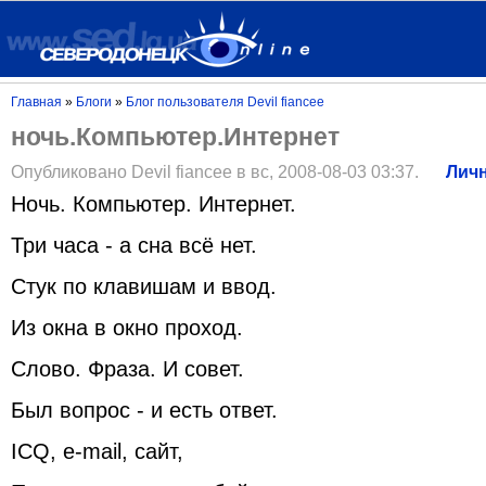
Главная
»
Блоги
»
Блог пользователя Devil fiancee
ночь.Компьютер.Интернет
Опубликовано Devil fiancee в вс, 2008-08-03 03:37.
Лич
Ночь. Компьютер. Интернет.
Три часа - а сна всё нет.
Стук по клавишам и ввод.
Из окна в окно проход.
Слово. Фраза. И совет.
Был вопрос - и есть ответ.
ICQ, e-mail, сайт,