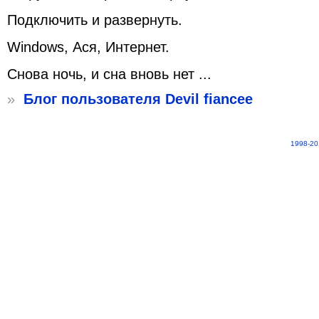
Подключить и развернуть.
Windows, Ася, Интернет.
Снова ночь, и сна вновь нет ...
»
Блог пользователя Devil fiancee
1998-20