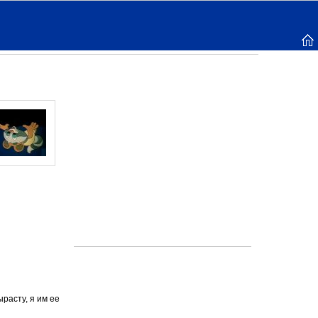
ырасту, я им ее