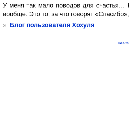
У меня так мало поводов для счастья… 
вообще. Это то, за что говорят «Спасибо
»
Блог пользователя Хохуля
1998-20