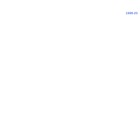
1998-20