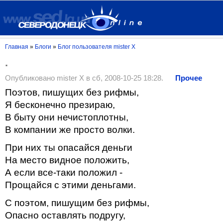
Главная
»
Блоги
»
Блог пользователя mister X
.
Опубликовано mister X в сб, 2008-10-25 18:28.
Прочее
Поэтов, пишущих без рифмы,
Я бесконечно презираю,
В быту они нечистоплотны,
В компании же просто волки.
При них ты опасайся деньги
На место видное положить,
А если все-таки положил -
Прощайся с этими деньгами.
С поэтом, пишущим без рифмы,
Опасно оставлять подругу,