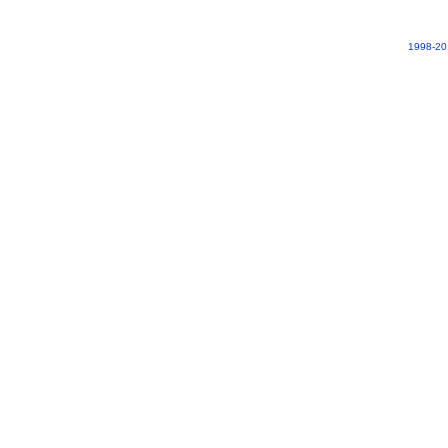
1998-20