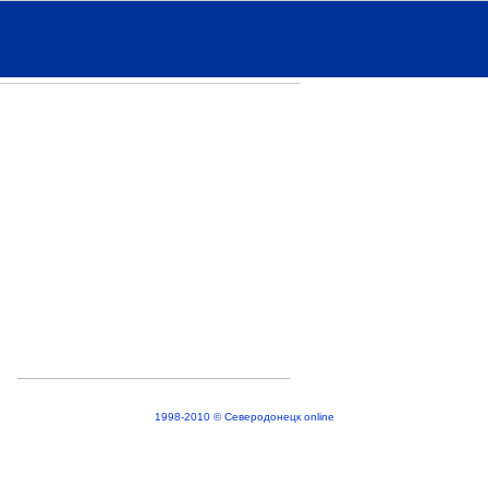
1998-2010 © Северодонецк online