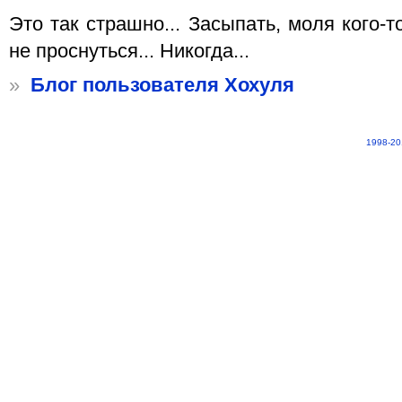
Это так страшно... Засыпать, моля кого-то.
не проснуться... Никогда...
»
Блог пользователя Хохуля
1998-20