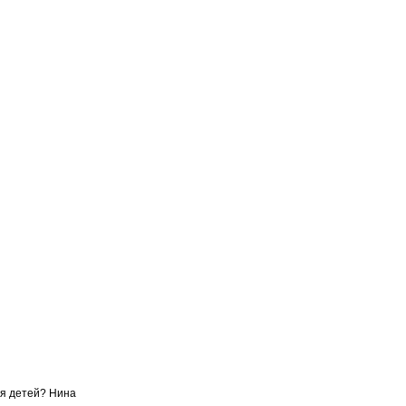
ля детей? Нина