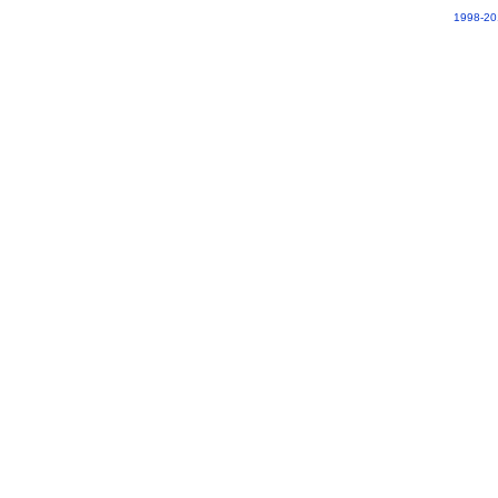
1998-20