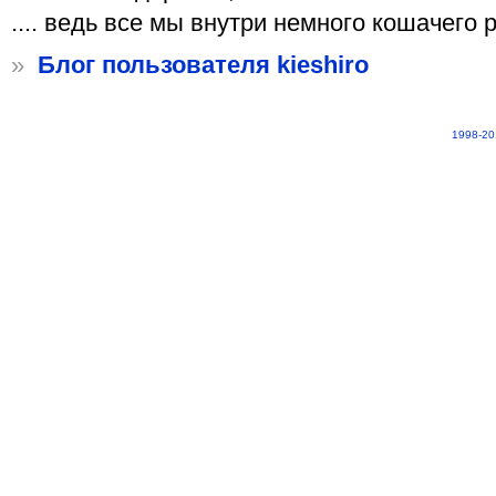
.... ведь все мы внутри немного кошачего р
»
Блог пользователя kieshiro
1998-20