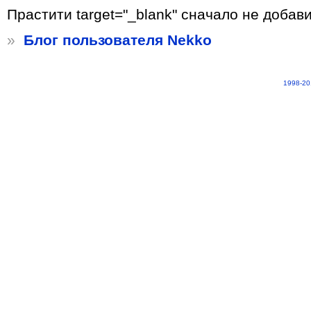
Прастити target="_blank" сначало не добавил
»
Блог пользователя Nekko
1998-20