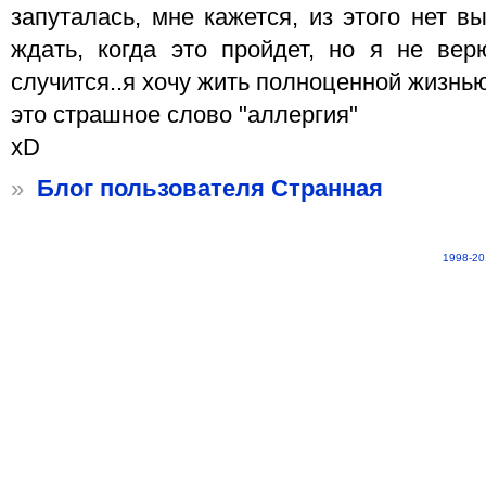
запуталась, мне кажется, из этого нет в
ждать, когда это пройдет, но я не верю
случится..я хочу жить полноценной жизнью,
это страшное слово "аллергия"
хD
»
Блог пользователя Странная
1998-20