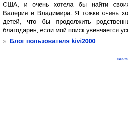
США, и очень хотела бы найти свои
Валерия и Владимира. Я тожке очень хо
детей, что бы продолжить родственн
благодарен, если мой поиск увенчается у
»
Блог пользователя kivi2000
1998-20