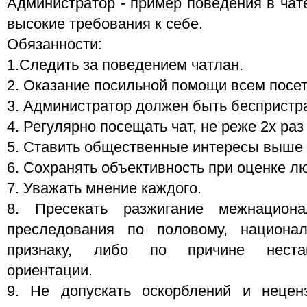
Администратор - пример поведения в чат
высокие требования к себе.
Обязанности:
1.Следить за поведением чатлан.
2. Оказание посильной помощи всем посет
3. Администратор должен быть беспристр
4. Регулярно посещать чат, не реже 2х раз
5. Ставить общественные интересы выше
6. Сохранять объективность при оценке лю
7. Уважать мнение каждого.
8. Пресекать разжигание межнациона
преследования по половому, национа
признаку, либо по причине нестан
ориентации.
9. Не допускать оскорблений и нецен