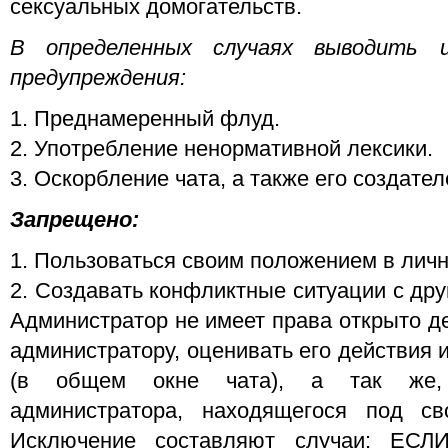
сексуальных домогательств.
В определенных случаях выводить 
предупреждения:
1. Преднамеренный флуд.
2. Употребление ненормативной лексики.
3. Оскорбление чата, а также его создате
Запрещено:
1. Пользоваться своим положением в личн
2. Создавать конфликтные ситуации с др
Администратор не имеет права открыто д
администратору, оценивать его действия 
(в общем окне чата), а так же, 
администратора, находящегося под с
Исключение составляют случаи: ЕСЛИ