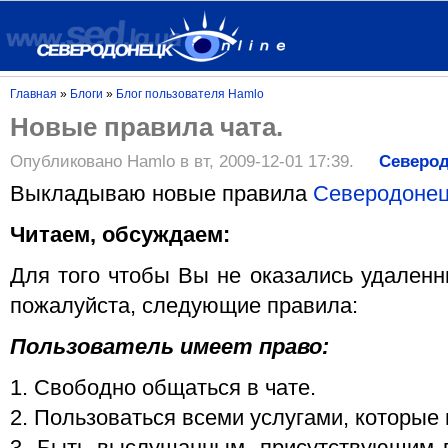
Главная
»
Блоги
»
Блог пользователя Hamlo
Новые правила чата.
Опубликовано Hamlo в вт, 2009-12-01 17:39.
Северо
Выкладываю новые правила
Северодонец
Читаем, обсуждаем:
Для того чтобы Вы не оказались удаленн
пожалуйста, следующие правила:
Пользователь имеет право:
1. Свободно общаться в чате.
2. Пользоваться всеми услугами, которые 