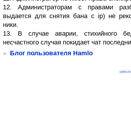
12. Администраторам с правами разб
выдается для снятия бана с ip) не рек
ники.
13. В случае аварии, стихийного бе
несчастного случая покидает чат последни
»
Блог пользователя Hamlo
1998-20