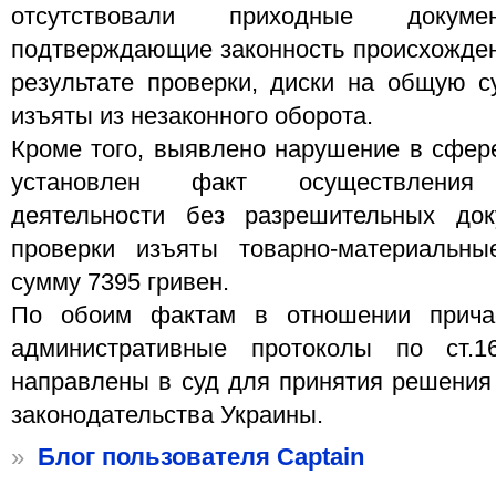
отсутствовали приходные доку
подтверждающие законность происхожден
результате проверки, диски на общую 
изъяты из незаконного оборота.
Кроме того, выявлено нарушение в сфер
установлен факт осуществления п
деятельности без разрешительных док
проверки изъяты товарно-материальн
сумму 7395 гривен.
По обоим фактам в отношении прича
административные протоколы по ст.
направлены в суд для принятия решения
законодательства Украины.
»
Блог пользователя Captain