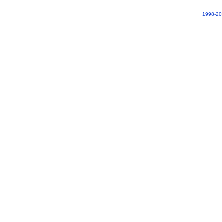
1998-20