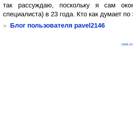
так рассуждаю, поскольку я сам око
специалиста) в 23 года. Кто как думает по
»
Блог пользователя pavel2146
1998-20