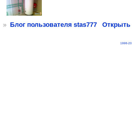
»
Блог пользователя stas777
Открыть
1998-20