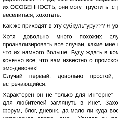
их ОСОБЕННОСТЬ, они могут грустить ,стр
веселиться, хохотать.
Как же приходят в эту субкультуру??? Я ув
Хотя довольно много похожих слу
проанализировать все случаи, какие мне 
что их намного больше. Буду ждать в ко
конечно все, что вам известно о происх
эмо-девочек!
Случай первый: довольно простой
встречающийся.
Характерен он не только для Интернет- 
для любителей заглянуть в Инет. Зах
форум, блог, дневнк, да мало ли куда во