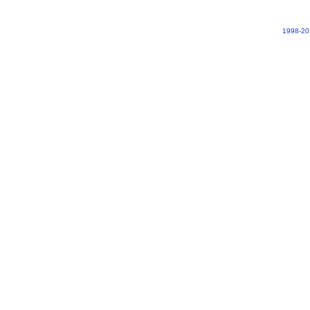
1998-20