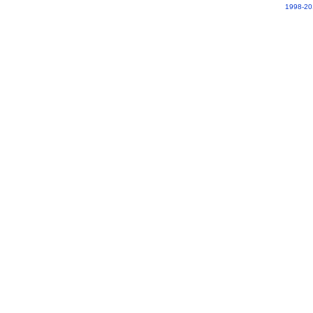
1998-20