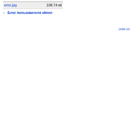
emo.jpg
108.74 кб
»
Блог пользователя ulmen
1998-20