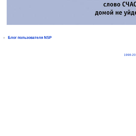
»
Блог пользователя NSP
1998-20