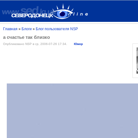
Главная
»
Блоги
»
Блог пользователя NSP
а счастье так близко
Опубликовано NSP в ср, 2006-07-26 17:34.
Юмор