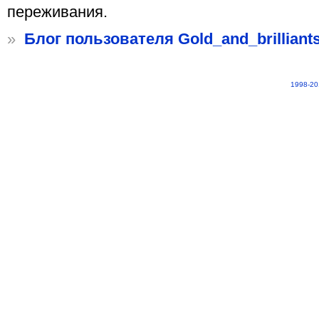
переживания.
»
Блог пользователя Gold_and_brilliant
1998-20