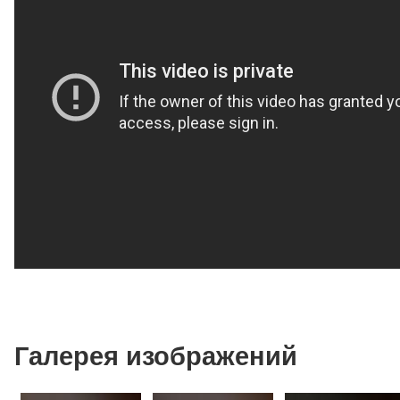
Галерея изображений