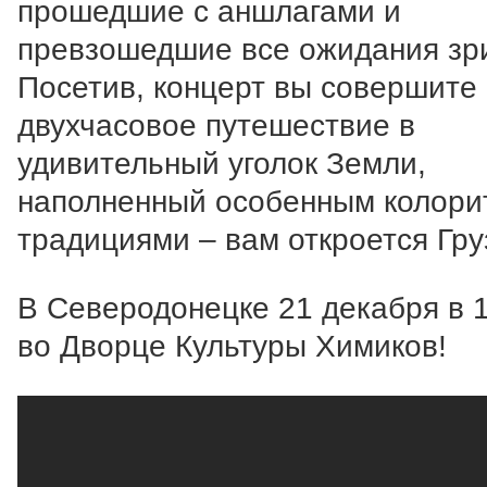
прошедшие с аншлагами и
превзошедшие все ожидания зр
Посетив, концерт вы совершите
двухчасовое путешествие в
удивительный уголок Земли,
наполненный особенным колори
традициями – вам откроется Гру
В Северодонецке 21 декабря в 
во Дворце Культуры Химиков!