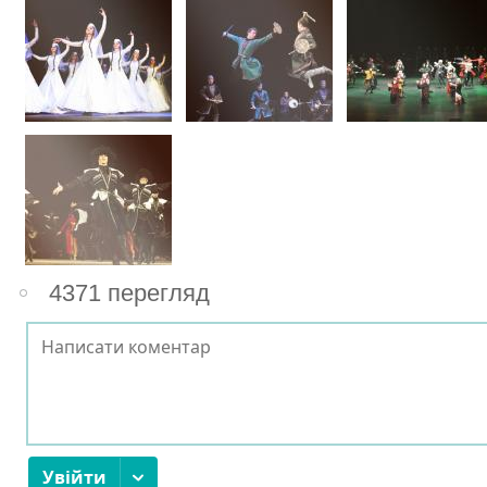
4371 перегляд