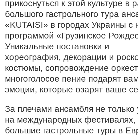
прикоснуться к этой культуре в 
большого гастрольного тура анс
«KUTAISI» в городах Украины с 
программой «Грузинское Рождес
Уникальные постановки и
хореография, декорации и рос
костюмы, сопровождение оркест
многоголосое пение подарят ва
эмоции, которые озарят ваше се
За плечами ансамбля не только 
на международных фестивалях, 
большие гастрольные туры в Ев