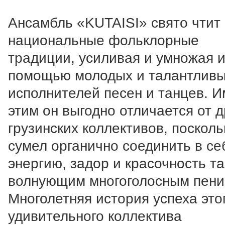
Ансамбль «KUTAISI» свято чтит
национальные фольклорные
традиции, усиливая и умножая и
помощью молодых и талантлив
исполнителей песен и танцев. 
этим он выгодно отличается от д
грузинских коллективов, посколь
сумел органично соединить в се
энергию, задор и красочность та
волнующим многоголосным пени
Многолетняя история успеха это
удивительного коллектива