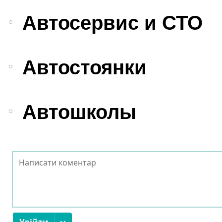
Автосервис и СТО
Автостоянки
Автошколы