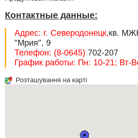
Контактные данные:
Адрес: г. Северодонецк,
кв. МЖ
"Мрия", 9
Телефон: (8-0645)
702-207
График работы: Пн: 10-21; Вт-В
Розташування на карті