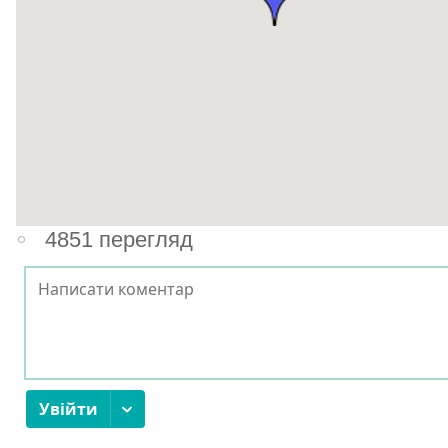
4851 перегляд