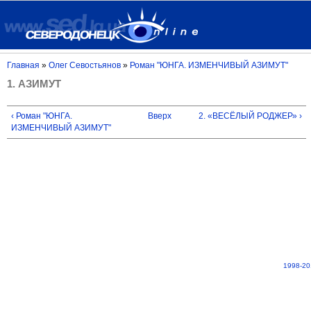
Главная
»
Олег Севостьянов
»
Роман "ЮНГА. ИЗМЕНЧИВЫЙ АЗИМУТ"
1. АЗИМУТ
‹ Роман "ЮНГА.
Вверх
2. «ВЕСЁЛЫЙ РОДЖЕР» ›
ИЗМЕНЧИВЫЙ АЗИМУТ"
1998-20