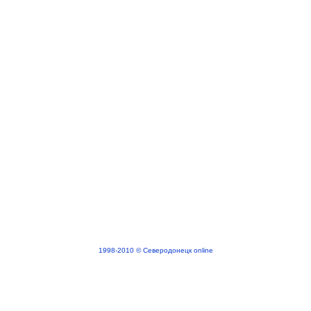
1998-2010 © Северодонецк online