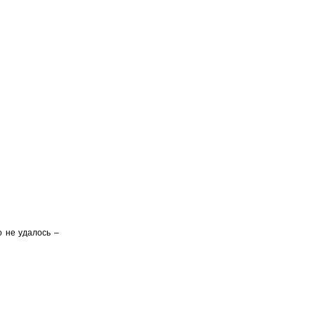
о не удалось –