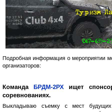
Подробная информация о мероприятии мо
организаторов:
Команда
БРДМ-2РХ
ищет спонсор
соревнованиях.
Выкладываю съемку с мест будущих 