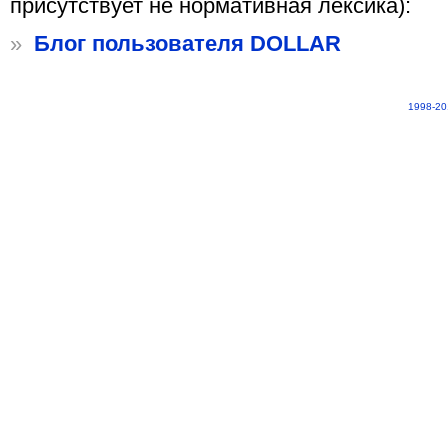
присутствует не нормативная лексика):
»
Блог пользователя DOLLAR
1998-20