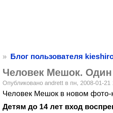
»
Блог пользователя kieshir
Человек Мешок. Один
Опубликовано andrett в пн, 2008-01-21 
Человек Мешок в новом фото
Детям до 14 лет вход воспре