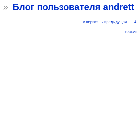
»
Блог пользователя andrett
« первая
‹ предыдущая
…
4
1998-20