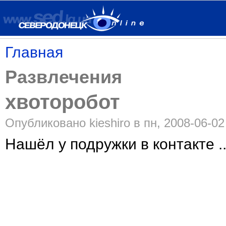
Главная
Развлечения
хвоторобот
Опубликовано kieshiro в пн, 2008-06-02
Нашёл у подружки в контакте .